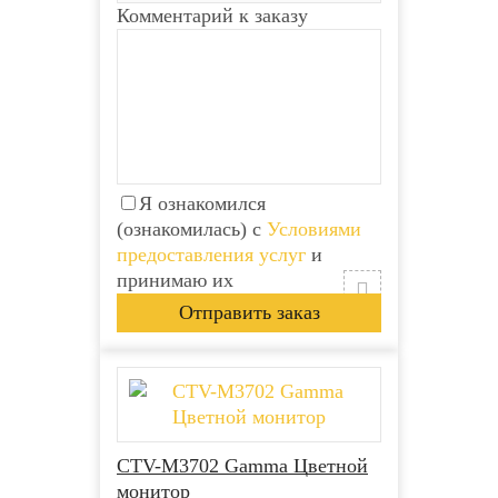
Комментарий к заказу
Я ознакомился
(ознакомилась) с
Условиями
предоставления услуг
и
принимаю их
CTV-M3702 Gamma Цветной
монитор