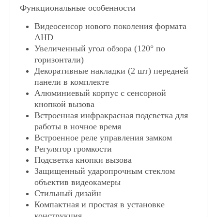
Функциональные особенности
Видеосенсор нового поколения формата
AHD
Увеличенный угол обзора (120° по
горизонтали)
Декоративные накладки (2 шт) передней
панели в комплекте
Алюминиевый корпус с сенсорной
кнопкой вызова
Встроенная инфракрасная подсветка для
работы в ночное время
Встроенное реле управления замком
Регулятор громкости
Подсветка кнопки вызова
Защищенный ударопрочным стеклом
объектив видеокамеры
Стильный дизайн
Компактная и простая в установке
конструкция