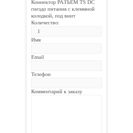
Коннектор РАЗЪЕМ TS DC
гнездо питания с клеммной
колодкой, под винт
Количество:
Имя
Email
Телефон
Комментарий к заказу