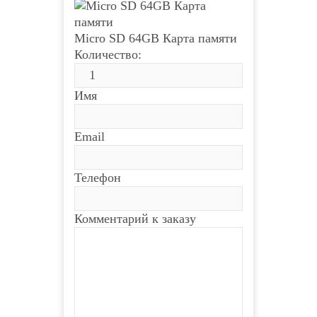
Micro SD 64GB Карта памяти
Количество:
Имя
Email
Телефон
Комментарий к заказу