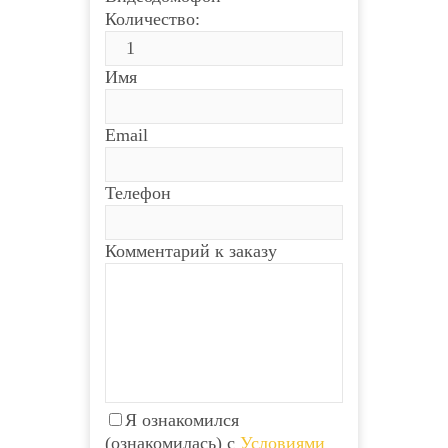
Количество:
Имя
Email
Телефон
Комментарий к заказу
Я ознакомился
(ознакомилась) с
Условиями