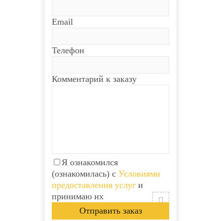
Email
Телефон
Комментарий к заказу
Я ознакомился
(ознакомилась) с
Условиями
предоставления услуг
и
принимаю их