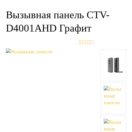
Вызывная панель CTV-
D4001AHD Графит