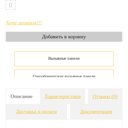
Хочу дешевле!!!
Вызывные панели
Одноабонентские вызывные панели
Описание
Характеристики
Отзывы
(0)
Доставка и оплата
Документация