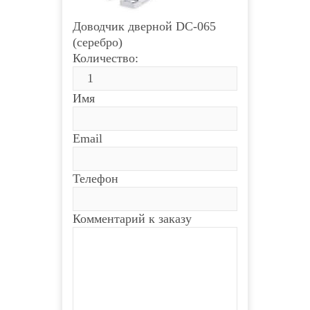
Доводчик дверной DC-065
(серебро)
Количество:
Имя
Email
Телефон
Комментарий к заказу