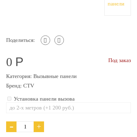
Поделиться:
0
Р
Под заказ
Категория:
Вызывные панели
Бренд:
CTV
Установка панели вызова