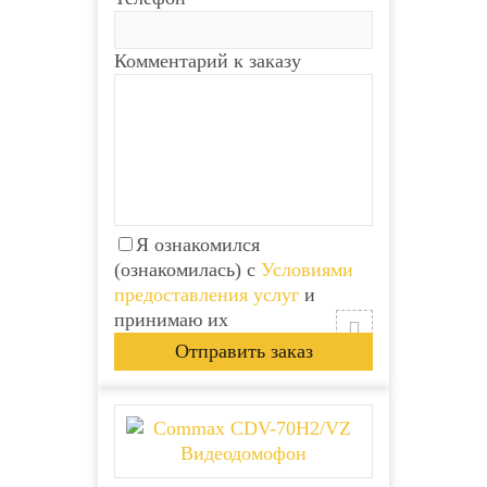
Комментарий к заказу
Я ознакомился
(ознакомилась) с
Условиями
предоставления услуг
и
принимаю их