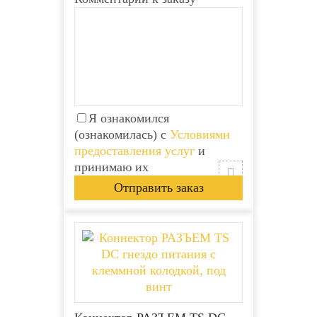
Я ознакомился
(ознакомилась) с
Условиями
предоставления услуг
и
принимаю их