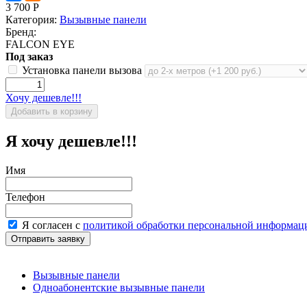
3 700
Р
Категория:
Вызывные панели
Бренд:
FALCON EYE
Под заказ
Установка панели вызова
Хочу дешевле!!!
Я хочу дешевле!!!
Имя
Телефон
Я согласен с
политикой обработки персональной информац
Вызывные панели
Одноабонентские вызывные панели