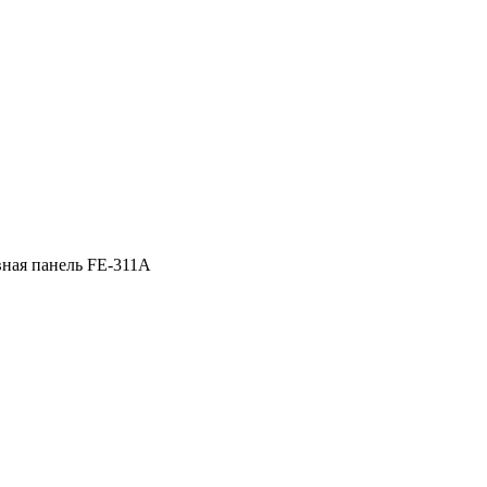
ная панель FE-311A