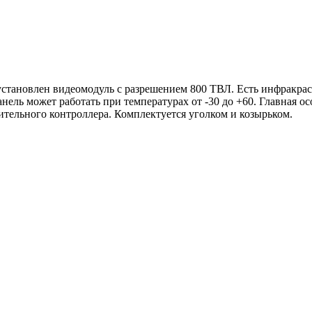
установлен видеомодуль с разрешением 800 ТВЛ. Есть инфракрас
нель может работать при температурах от -30 до +60. Главная ос
ительного контроллера. Комплектуется уголком и козырьком.