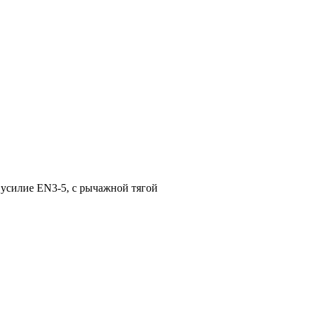
усилие EN3-5, с рычажной тягой