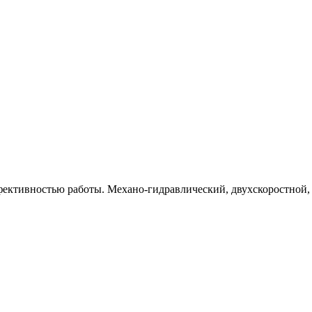
ективностью работы. Механо-гидравлический, двухскоростной, 