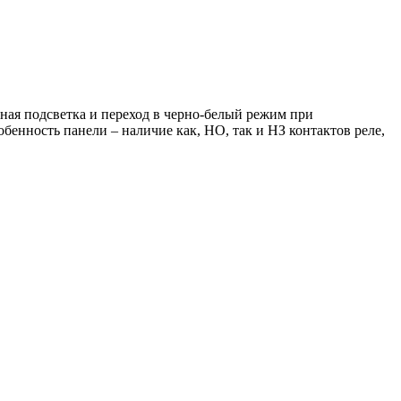
ная подсветка и переход в черно-белый режим при
обенность панели – наличие как, НО, так и НЗ контактов реле,