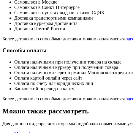
Самовывоз в Москве
Самовывоз в Санкт-Питербурге
Самовывоз в пунктах выдачи заказов СДЭК
Доставка транспортными компаниями
Доставка курьером Достависта
Доставка Почтой России
Более детально со способами доставки можно ознакомиться
зде
Способы оплаты
Оплата наличными при получении товара на складе
Оплата наличными курьеру при получении товара
Оплата наличными через терминал Московского кредитн
Оплата картой онлайн через сайт
Оплата по счету для юридических лиц
Банковский перевод на карту
Более детально со способами доставки можно ознакомиться
зде
Можно также рассмотреть
Для данного видеорегистратора мы подобрали совместимые устр