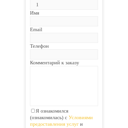
Имя
Email
Телефон
Комментарий к заказу
Я ознакомился
(ознакомилась) с
Условиями
предоставления услуг
и