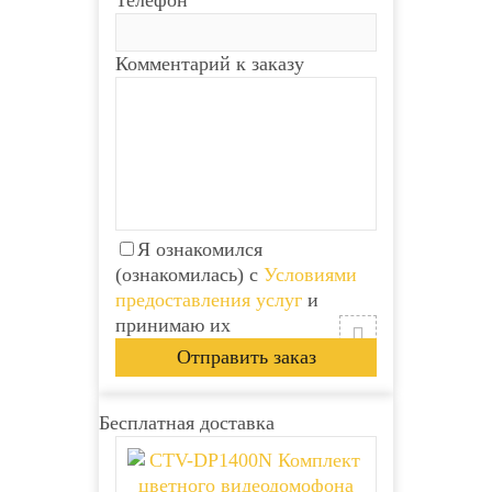
Комментарий к заказу
Я ознакомился
(ознакомилась) с
Условиями
предоставления услуг
и
принимаю их
Бесплатная доставка