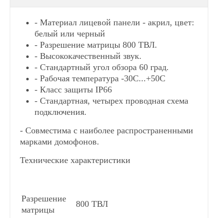
- Материал лицевой панели - акрил, цвет:
белый или черный
- Разрешение матрицы
800 ТВЛ.
- Высококачественный звук.
- Стандартный угол обзора 60 град.
- Рабочая температура
-30С
...+50С
- Класс защиты
IP66
- Стандартная, четырех проводная схема
подключения.
- Совместима с наиболее распространенными
марками домофонов.
Технические характеристики
Разрешение
800 ТВЛ
матрицы