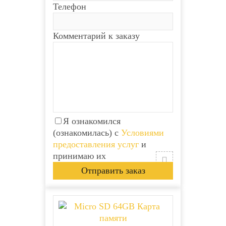
Телефон
Комментарий к заказу
Я ознакомился
(ознакомилась) с
Условиями
предоставления услуг
и
принимаю их