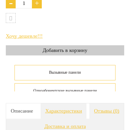
Хочу дешевле!!!
Вызывные панели
Одноабонентские вызывные панели
Описание
Характеристики
Отзывы
(0)
Доставка и оплата