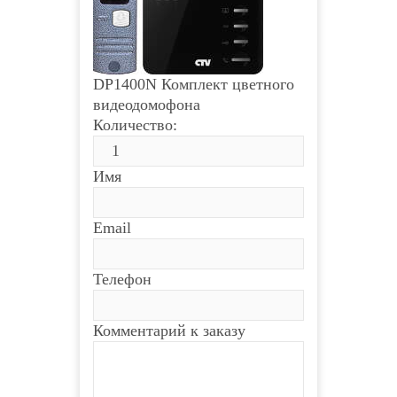
DP1400N Комплект цветного
видеодомофона
Количество:
Имя
Email
Телефон
Комментарий к заказу