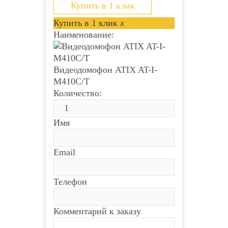
Купить в 1 клик
Купить в 1 клик
x
Наименование:
Видеодомофон ATIX AT-I-
М410C/T
Количество:
Имя
Email
Телефон
Комментарий к заказу