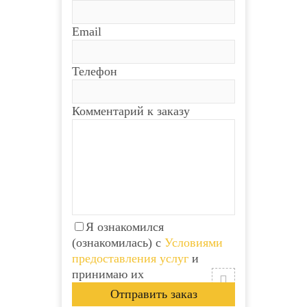
Email
Телефон
Комментарий к заказу
Я ознакомился
(ознакомилась) с
Условиями
предоставления услуг
и
принимаю их