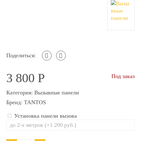
Поделиться:
3 800
Р
Под заказ
Категория:
Вызывные панели
Бренд:
TANTOS
Установка панели вызова