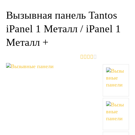
Вызывная панель Tantos
iPanel 1 Металл / iPanel 1
Металл +