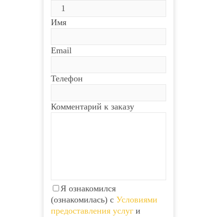
Имя
Email
Телефон
Комментарий к заказу
Я ознакомился
(ознакомилась) с
Условиями
предоставления услуг
и