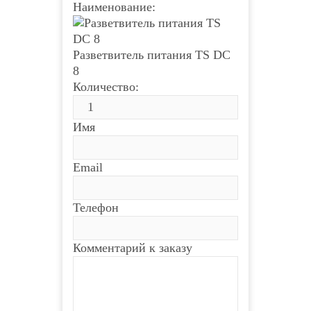
Наименование:
Разветвитель питания TS DC
8
Количество:
Имя
Email
Телефон
Комментарий к заказу