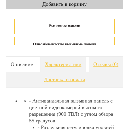
Вызывные панели
Одноабонентские вызывные панели
Описание
Характеристики
Отзывы
(0)
Доставка и оплата
- Антивандальная вызывная панель с
цветной видеокамерой высокого
разрешения (900 ТВЛ) с углом обзора
55 градусов
- Раздельная регулировка уровней