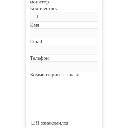
монитор
Количество:
Имя
Email
Телефон
Комментарий к заказу
Я ознакомился