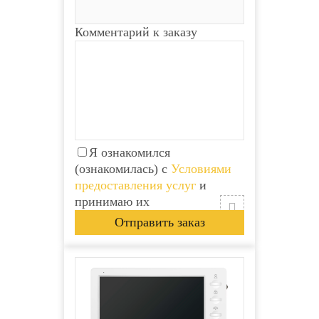
Комментарий к заказу
Я ознакомился
(ознакомилась) с
Условиями
предоставления услуг
и
принимаю их