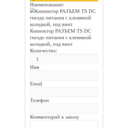
Наименование:
Коннектор РАЗЪЕМ TS DC
гнездо питания с клеммной
колодкой, под винт
Количество:
Имя
Email
Телефон
Комментарий к заказу