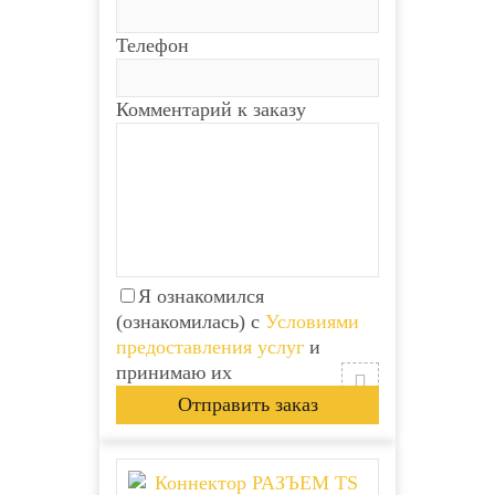
Телефон
Комментарий к заказу
Я ознакомился
(ознакомилась) с
Условиями
предоставления услуг
и
принимаю их