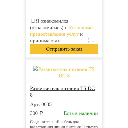
Я ознакомился
(ознакомилась) с
Условиями
предоставления услуг
и
принимаю их
Разветвитель питания TS DC
8
Арт: 0035
300
Есть в наличии
Р
Соединительный кабель для
разветвления линии питания (1 гнездо