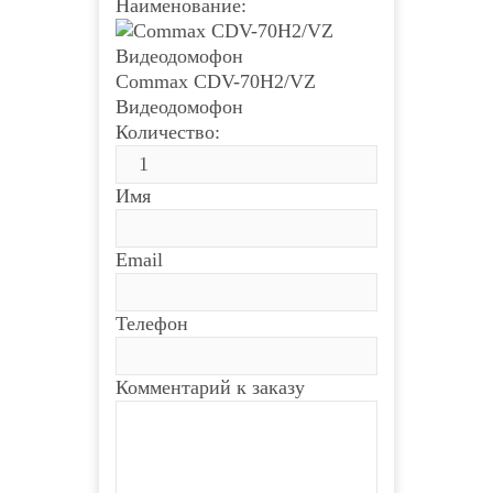
Наименование:
Commax CDV-70H2/VZ
Видеодомофон
Количество:
Имя
Email
Телефон
Комментарий к заказу