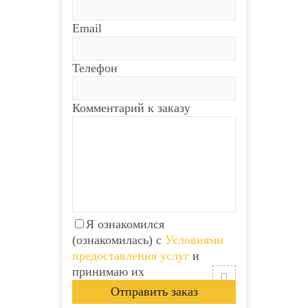
Email
Телефон
Комментарий к заказу
Я ознакомился
(ознакомилась) с
Условиями
предоставления услуг
и
принимаю их