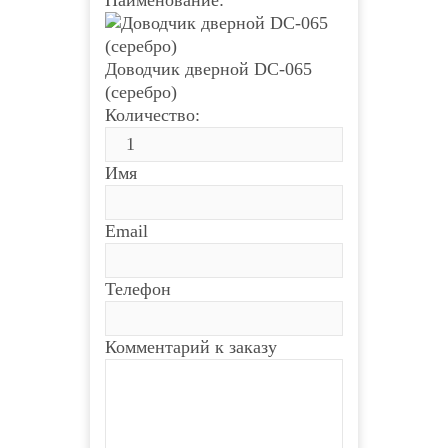
Доводчик дверной DC-065
(серебро)
Количество:
Имя
Email
Телефон
Комментарий к заказу