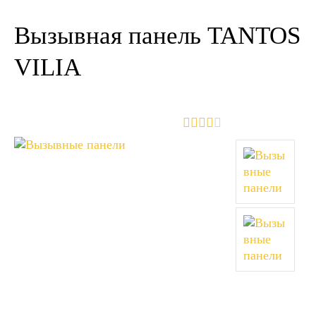
Вызывная панель TANTOS
VILIA