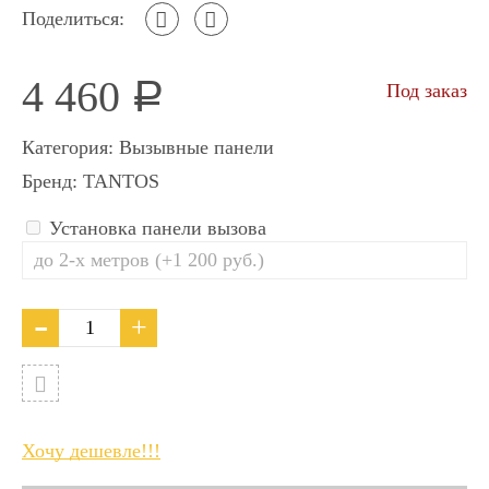
Поделиться:
4 460
Под заказ
Р
Категория:
Вызывные панели
Бренд:
TANTOS
Установка панели вызова
Хочу дешевле!!!