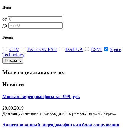
Цена
от
до
Бренд
CTV
FALCON EYE
DAHUA
ESVI
Space
Technology
Мы в социальных сетях
Новости
Монтаж видеодомофона за 1999 руб.
28.09.2019
Данная установка производится в рамках одной двери....
Адаптированный видеодомофон или блок сопряжения