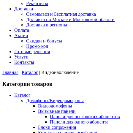
Реквизиты
Доставка
Самовывоз и Бесплатная доставка
Доставка по Москве и Московской области
Доставка в регионы
Оплата
Акции
Скидки и бонусы
Промо-код
Готовые решения
Услуги
Контакты
Главная
|
Каталог
|
Видеонаблюдение
Категории товаров
Каталог
Домофоны/Видеодомофоны
Видеодомофоны
Вызывные панели
Панели для нескольких абонентов
Панели для одного абонента
Блоки сопряжения
Комплекты видеодомофонов