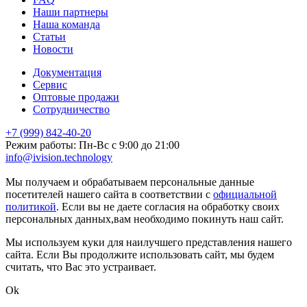
Наши партнеры
Наша команда
Статьи
Новости
Документация
Сервис
Оптовые продажи
Сотрудничество
+7 (999) 842-40-20
Режим работы: Пн-Вс с 9:00 до 21:00
info@ivision.technology
markintalk.ru
Мы получаем и обрабатываем персональные данные
посетителей нашего сайта в соответствии с
официальной
политикой
. Если вы не даете согласия на обработку своих
персональных данных,вам необходимо покинуть наш сайт.
Мы используем куки для наилучшего представления нашего
сайта. Если Вы продолжите использовать сайт, мы будем
считать, что Вас это устраивает.
Ok