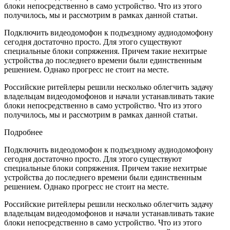
блоки непосредственно в само устройство. Что из этого
получилось, мы и рассмотрим в рамках данной статьи.
Подключить видеодомофон к подъездному аудиодомофону
сегодня достаточно просто. Для этого существуют
специальные блоки сопряжения. Причем такие нехитрые
устройства до последнего времени были единственным
решением. Однако прогресс не стоит на месте.
Российские ритейлеры решили несколько облегчить задачу
владельцам видеодомофонов и начали устанавливать такие
блоки непосредственно в само устройство. Что из этого
получилось, мы и рассмотрим в рамках данной статьи.
Подробнее
Подключить видеодомофон к подъездному аудиодомофону
сегодня достаточно просто. Для этого существуют
специальные блоки сопряжения. Причем такие нехитрые
устройства до последнего времени были единственным
решением. Однако прогресс не стоит на месте.
Российские ритейлеры решили несколько облегчить задачу
владельцам видеодомофонов и начали устанавливать такие
блоки непосредственно в само устройство. Что из этого