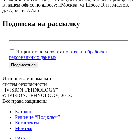
в нашем офисе по адресу: г.Москва, ул.Шоссе Энтузиастов,
д.7А, офис А7/25
Подписка на рассылку
Я принимаю условия
политики обработки
персональных данных
Интернет-гипермаркет
систем безопасности
"IVISION.TEHNOLOGY"
© IVISION.TEHNOLOGY, 2018.
Все права защищены
Каталог
Решение “Под ключ”
Комплекты
Монтаж
FAQ