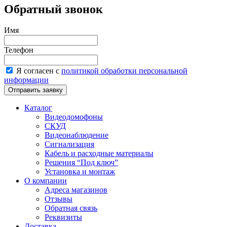
Обратный звонок
Имя
Телефон
Я согласен с
политикой обработки персональной
информации
Каталог
Видеодомофоны
СКУД
Видеонаблюдение
Сигнализация
Кабель и расходные материалы
Решения “Под ключ”
Установка и монтаж
О компании
Адреса магазинов
Отзывы
Обратная связь
Реквизиты
Доставка