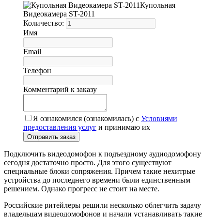
Купольная
Видеокамера ST-2011
Количество:
Имя
Email
Телефон
Комментарий к заказу
Я ознакомился (ознакомилась) с
Условиями
предоставления услуг
и принимаю их
Подключить видеодомофон к подъездному аудиодомофону
сегодня достаточно просто. Для этого существуют
специальные блоки сопряжения. Причем такие нехитрые
устройства до последнего времени были единственным
решением. Однако прогресс не стоит на месте.
Российские ритейлеры решили несколько облегчить задачу
владельцам видеодомофонов и начали устанавливать такие