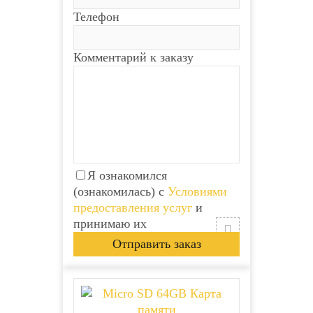
Телефон
Комментарий к заказу
Я ознакомился
(ознакомилась) с
Условиями
предоставления услуг
и
принимаю их