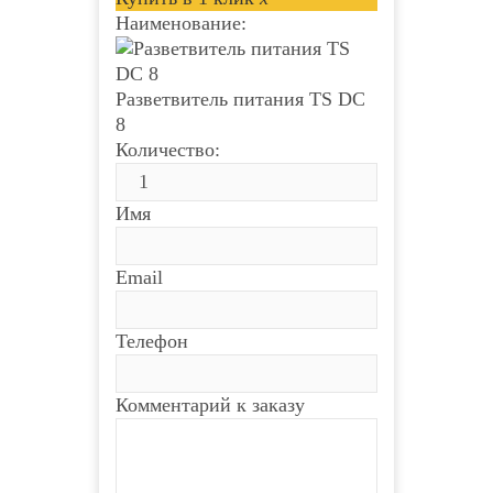
Наименование:
Разветвитель питания TS DC
8
Количество:
Имя
Email
Телефон
Комментарий к заказу