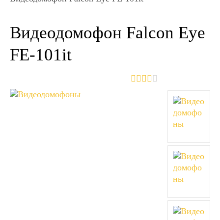
Видеодомофон Falcon Eye
FE-101it