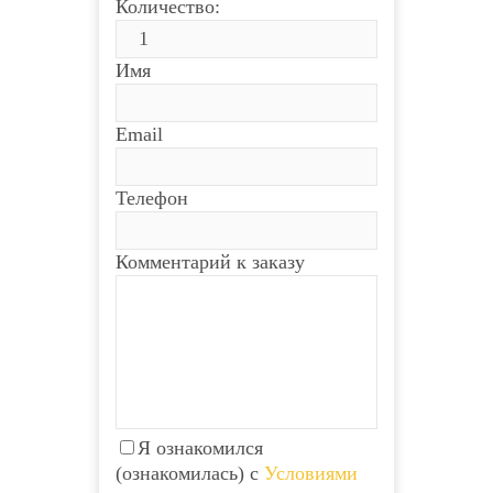
Количество:
Имя
Email
Телефон
Комментарий к заказу
Я ознакомился
(ознакомилась) с
Условиями