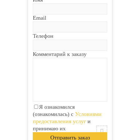
Email
Телефон
Комментарий к заказу
Я ознакомился
(ознакомилась) с
Условиями
предоставления услуг
и
принимаю их