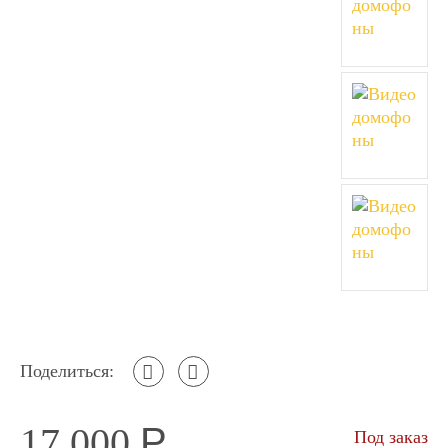
Поделиться:
17 000
Р
Под заказ