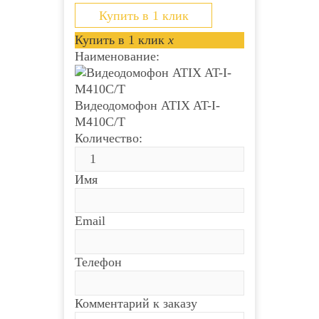
Купить в 1 клик
Купить в 1 клик
x
Наименование:
Видеодомофон ATIX AT-I-
М410C/T
Количество:
Имя
Email
Телефон
Комментарий к заказу