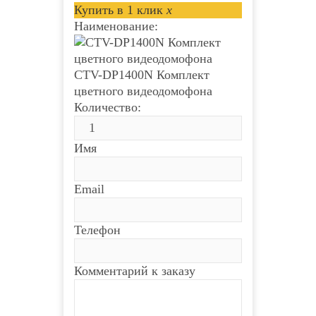
Купить в 1 клик
x
Наименование:
CTV-DP1400N Комплект
цветного видеодомофона
Количество:
Имя
Email
Телефон
Комментарий к заказу