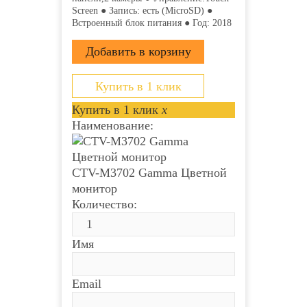
Screen ● Запись: есть (MicroSD) ●
Встроенный блок питания ● Год: 2018
Купить в 1 клик
Купить в 1 клик
x
Наименование:
CTV-M3702 Gamma Цветной
монитор
Количество:
Имя
Email