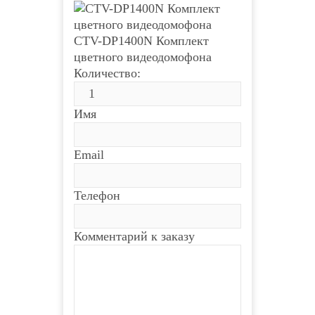
CTV-DP1400N Комплект
цветного видеодомофона
Количество:
Имя
Email
Телефон
Комментарий к заказу