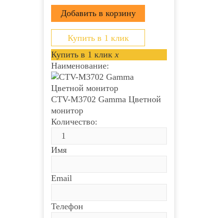
Купить в 1 клик
Купить в 1 клик
x
Наименование:
CTV-M3702 Gamma Цветной
монитор
Количество:
Имя
Email
Телефон