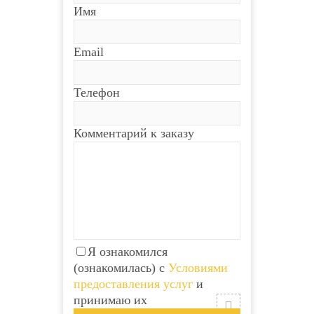
Имя
Email
Телефон
Комментарий к заказу
Я ознакомился
(ознакомилась) с
Условиями
предоставления услуг
и
принимаю их