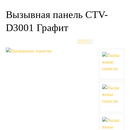
Вызывная панель CTV-
D3001 Графит