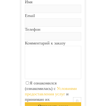
Имя
Email
Телефон
Комментарий к заказу
Я ознакомился
(ознакомилась) с
Условиями
предоставления услуг
и
принимаю их