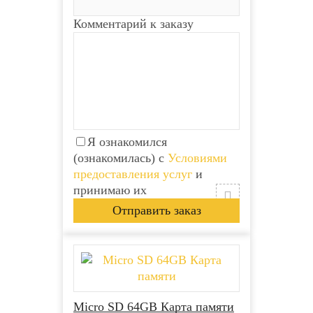
Комментарий к заказу
Я ознакомился
(ознакомилась) с
Условиями
предоставления услуг
и
принимаю их
Micro SD 64GB Карта памяти