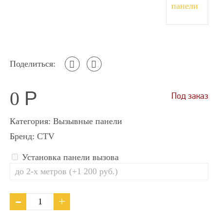
Поделиться:
0
Р
Под заказ
Категория:
Вызывные панели
Бренд:
CTV
Установка панели вызова