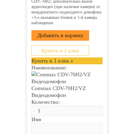
CDV-70H2, дополнительно вызов
аудио/видео (при наличии камеры) от
координатного подъездного домофона
+3-х вызывных блоков и 1-й камера
наблюдения
Купить в 1 клик
Купить в 1 клик
x
Наименование:
Commax CDV-70H2/VZ
Видеодомофон
Количество:
Имя