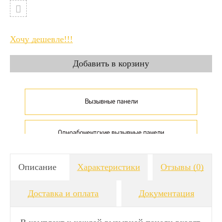
Хочу дешевле!!!
Вызывные панели
Одноабонентские вызывные панели
Описание
Характеристики
Отзывы
(0)
Доставка и оплата
Документация