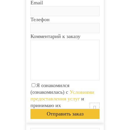
Email
Телефон
Комментарий к заказу
Я ознакомился
(ознакомилась) с
Условиями
предоставления услуг
и
принимаю их