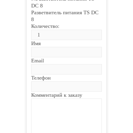
Разветвитель питания TS DC
8
Количество:
Имя
Email
Телефон
Комментарий к заказу