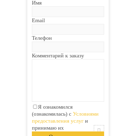
Имя
Email
Телефон
Комментарий к заказу
Я ознакомился
(ознакомилась) с
Условиями
предоставления услуг
и
принимаю их