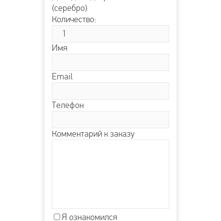
(серебро)
Количество:
Имя
Email
Телефон
Комментарий к заказу
Я ознакомился