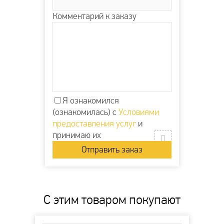
Комментарий к заказу
Я ознакомился
(ознакомилась) с
Условиями
предоставления услуг
и
принимаю их
С этим товаром покупают