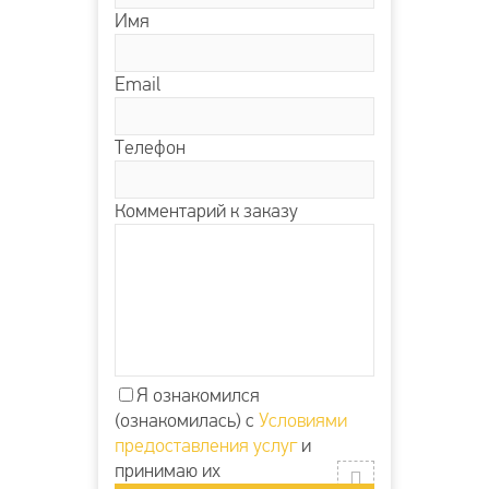
Имя
Email
Телефон
Комментарий к заказу
Я ознакомился
(ознакомилась) с
Условиями
предоставления услуг
и
принимаю их