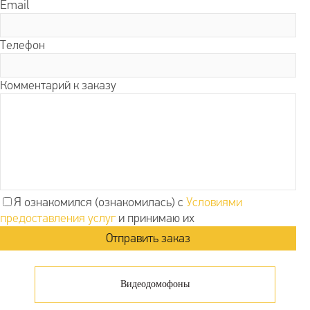
Email
Телефон
Комментарий к заказу
Я ознакомился (ознакомилась) с
Условиями
предоставления услуг
и принимаю их
Видеодомофоны