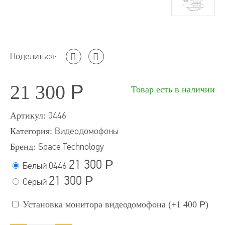
Поделиться:
21 300
Р
Товар есть в наличии
Артикул:
0446
Категория:
Видеодомофоны
Бренд:
Space Technology
21 300
Р
Белый
0446
21 300
Р
Серый
Установка монитора видеодомофона (+
1 400
Р
)