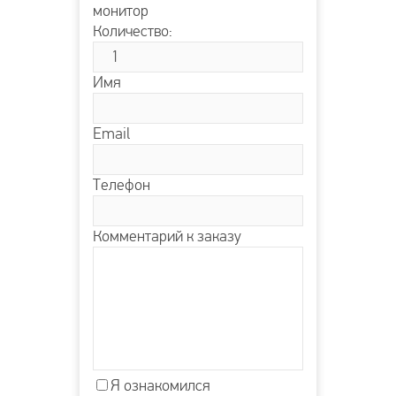
монитор
Количество:
Имя
Email
Телефон
Комментарий к заказу
Я ознакомился