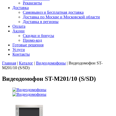
Реквизиты
Доставка
Самовывоз и Бесплатная доставка
Доставка по Москве и Московской области
Доставка в регионы
Оплата
Акции
Скидки и бонусы
Промо-код
Готовые решения
Услуги
Контакты
Главная
|
Каталог
|
Видеодомофоны
|
Видеодомофон ST-
M201/10 (S/SD)
Видеодомофон ST-M201/10 (S/SD)