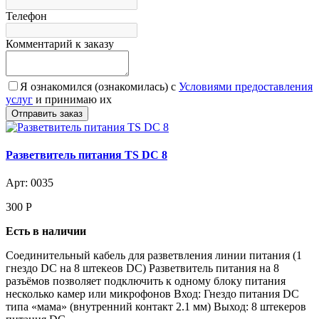
Телефон
Комментарий к заказу
Я ознакомился (ознакомилась) с
Условиями предоставления
услуг
и принимаю их
Разветвитель питания TS DC 8
Арт: 0035
300
Р
Есть в наличии
Соединительный кабель для разветвления линии питания (1
гнездо DC на 8 штекеов DC) Разветвитель питания на 8
разъёмов позволяет подключить к одному блоку питания
несколько камер или микрофонов Вход: Гнездо питания DC
типа «мама» (внутренний контакт 2.1 мм) Выход: 8 штекеров