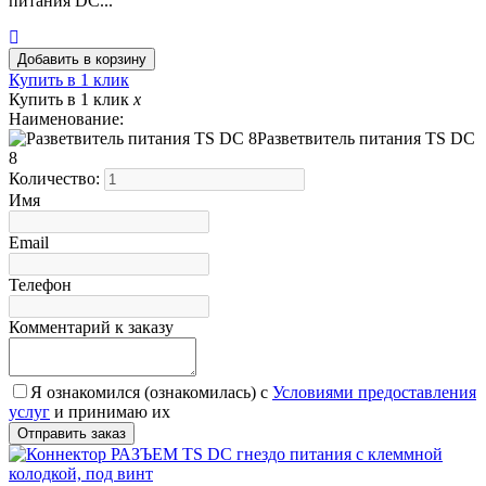
питания DC...
Купить в 1 клик
Купить в 1 клик
x
Наименование:
Разветвитель питания TS DC
8
Количество:
Имя
Email
Телефон
Комментарий к заказу
Я ознакомился (ознакомилась) с
Условиями предоставления
услуг
и принимаю их