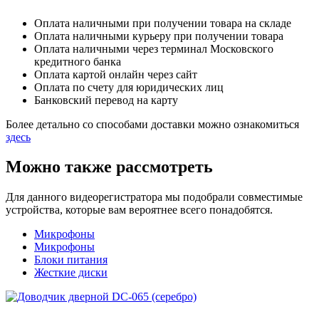
Оплата наличными при получении товара на складе
Оплата наличными курьеру при получении товара
Оплата наличными через терминал Московского
кредитного банка
Оплата картой онлайн через сайт
Оплата по счету для юридических лиц
Банковский перевод на карту
Более детально со способами доставки можно ознакомиться
здесь
Можно также рассмотреть
Для данного видеорегистратора мы подобрали совместимые
устройства, которые вам вероятнее всего понадобятся.
Микрофоны
Микрофоны
Блоки питания
Жесткие диски