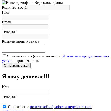
Видеодомофоны
Количество:
Имя
Email
Телефон
Комментарий к заказу
Я ознакомился (ознакомилась) с
Условиями предоставления
услуг
и принимаю их
Я хочу дешевле!!!
Имя
Телефон
Я согласен с
политикой обработки персональной