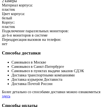
2 камеры
Материал корпуса:
пластик
Цвет корпуса:
белый
Корпус:
пластик
Подключение параллельных мониторов:
до 6-и мониторов в системе
Переадресация вызовов на телефон:
нет
Способы доставки
Самовывоз в Москве
Самовывоз в Санкт-Питербурге
Самовывоз в пунктах выдачи заказов СДЭК
Доставка транспортными компаниями
Доставка курьером Достависта
Доставка Почтой России
Более детально со способами доставки можно ознакомиться
здесь
Способы оплаты