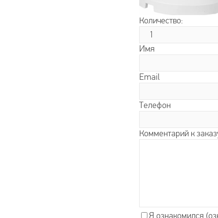
Количество:
Имя
Email
Телефон
Комментарий к заказ
Я ознакомился (оз