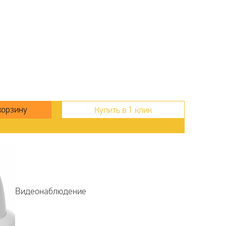
Купить в 1 клик
Видеонаблюдение