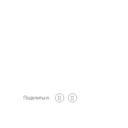
Поделиться: