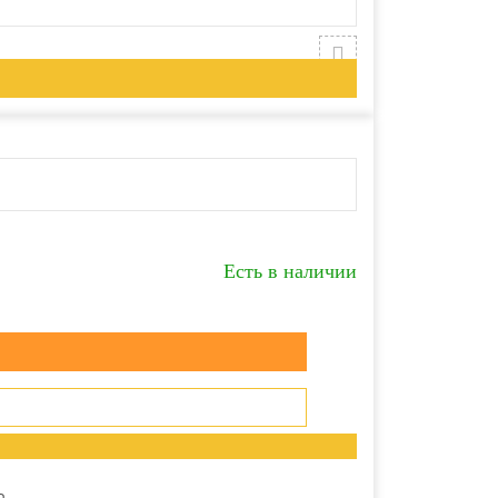
Есть в наличии
а