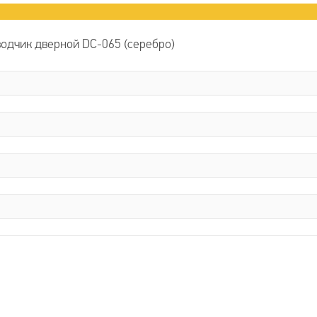
одчик дверной DC-065 (серебро)