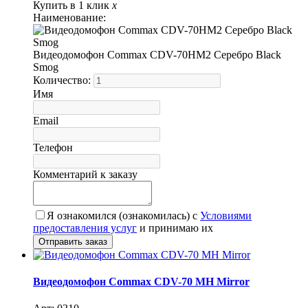
Купить в 1 клик
x
Наименование:
Видеодомофон Commax CDV-70HM2 Серебро Black
Smog
Количество:
Имя
Email
Телефон
Комментарий к заказу
Я ознакомился (ознакомилась) с
Условиями
предоставления услуг
и принимаю их
Видеодомофон Commax CDV-70 MH Mirror