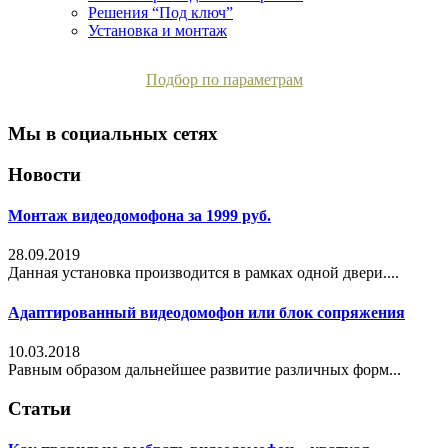
Решения “Под ключ”
Установка и монтаж
Подбор по параметрам
Мы в социальных сетях
Новости
Монтаж видеодомофона за 1999 руб.
28.09.2019
Данная установка производится в рамках одной двери....
Адаптированный видеодомофон или блок сопряжения
10.03.2018
Равным образом дальнейшее развитие различных форм...
Статьи