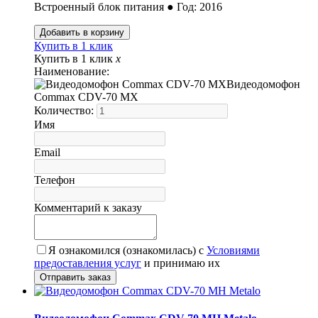
Встроенный блок питания ● Год: 2016
Купить в 1 клик
Купить в 1 клик
x
Наименование:
Видеодомофон
Commax CDV-70 MX
Количество:
Имя
Email
Телефон
Комментарий к заказу
Я ознакомился (ознакомилась) с
Условиями
предоставления услуг
и принимаю их