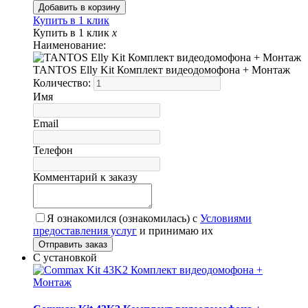
Купить в 1 клик
Купить в 1 клик
x
Наименование:
TANTOS Elly Kit Комплект видеодомофона + Монтаж
Количество:
Имя
Email
Телефон
Комментарий к заказу
Я ознакомился (ознакомилась) с
Условиями
предоставления услуг
и принимаю их
С установкой