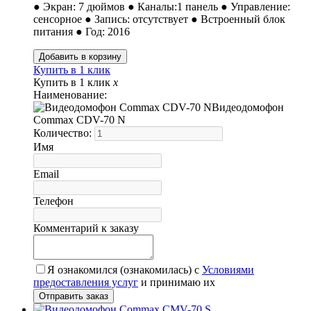
● Экран: 7 дюймов ● Каналы:1 панель ● Управление:
сенсорное ● Запись: отсутствует ● Встроенный блок
питания ● Год: 2016
Купить в 1 клик
Купить в 1 клик
x
Наименование:
Видеодомофон
Commax CDV-70 N
Количество:
Имя
Email
Телефон
Комментарий к заказу
Я ознакомился (ознакомилась) с
Условиями
предоставления услуг
и принимаю их