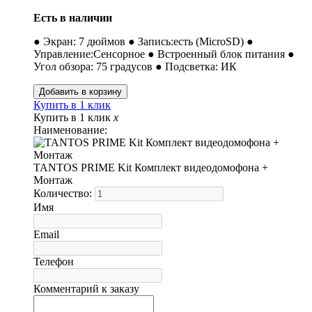
Есть в наличии
● Экран: 7 дюймов ● Запись:есть (MicroSD) ●
Управление:Сенсорное ● Встроенный блок питания ●
Угол обзора: 75 градусов ● Подсветка: ИК
Купить в 1 клик
Купить в 1 клик
x
Наименование:
TANTOS PRIME Kit Комплект видеодомофона +
Монтаж
Количество:
Имя
Email
Телефон
Комментарий к заказу