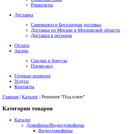
Реквизиты
Доставка
Самовывоз и Бесплатная доставка
Доставка по Москве и Московской области
Доставка в регионы
Оплата
Акции
Скидки и бонусы
Промо-код
Готовые решения
Услуги
Контакты
Главная
|
Каталог
|
Решения “Под ключ”
Категории товаров
Каталог
Домофоны/Видеодомофоны
Видеодомофоны